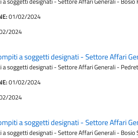
i a soggetti designati - Settore Affari Generali - Bosi
NE:
01/02/2024
02/2024
ompiti a soggetti designati - Settore Affari Ge
i a soggetti designati - Settore Affari Generali - Pedre
NE:
01/02/2024
02/2024
ompiti a soggetti designati - Settore Affari Ge
 a soggetti designati - Settore Affari Generali - Bosio 