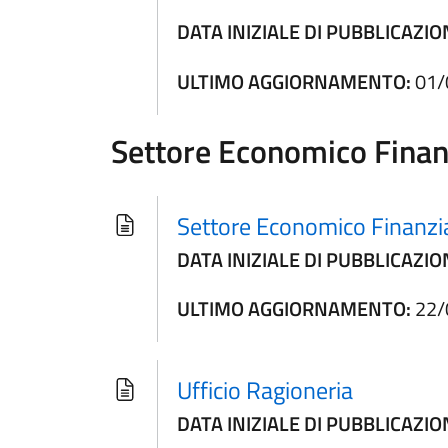
DATA INIZIALE DI PUBBLICAZIO
ULTIMO AGGIORNAMENTO:
01/
Settore Economico Finan
Settore Economico Finanzi
DATA INIZIALE DI PUBBLICAZIO
ULTIMO AGGIORNAMENTO:
22/
Ufficio Ragioneria
DATA INIZIALE DI PUBBLICAZIO