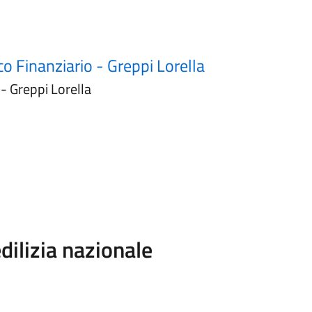
co Finanziario - Greppi Lorella
- Greppi Lorella
dilizia nazionale