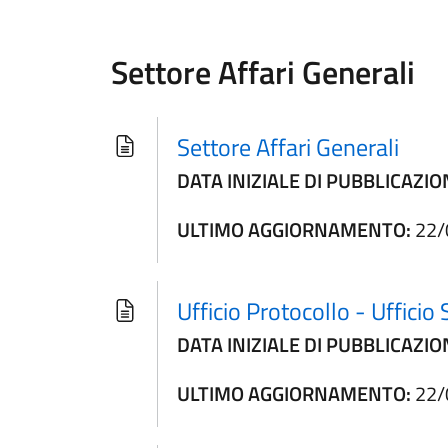
Settore Affari Generali
Settore Affari Generali
DATA INIZIALE DI PUBBLICAZIO
ULTIMO AGGIORNAMENTO:
22/
Ufficio Protocollo - Ufficio
DATA INIZIALE DI PUBBLICAZIO
ULTIMO AGGIORNAMENTO:
22/