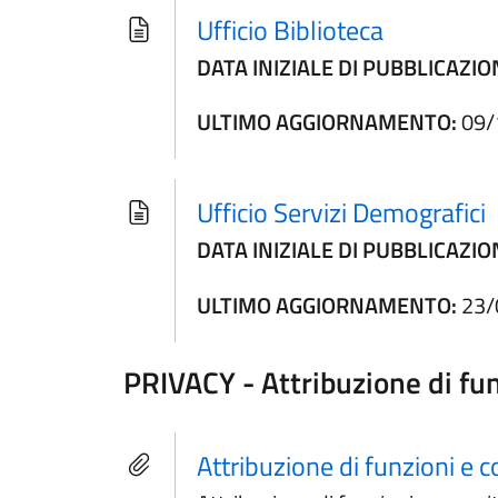
Ufficio Biblioteca
DATA INIZIALE DI PUBBLICAZIO
ULTIMO AGGIORNAMENTO:
09/
Ufficio Servizi Demografici
DATA INIZIALE DI PUBBLICAZIO
ULTIMO AGGIORNAMENTO:
23/
PRIVACY - Attribuzione di fun
Attribuzione di funzioni e c