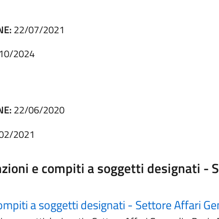
NE:
22/07/2021
10/2024
NE:
22/06/2020
02/2021
zioni e compiti a soggetti designati - S
ompiti a soggetti designati - Settore Affari G