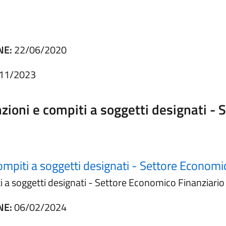
NE:
22/06/2020
11/2023
nzioni e compiti a soggetti designati -
compiti a soggetti designati - Settore Economi
ti a soggetti designati - Settore Economico Finanziario
NE:
06/02/2024