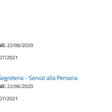
NE:
22/06/2020
07/2021
 Segreteria - Servizi alla Persona
NE:
22/06/2020
07/2021