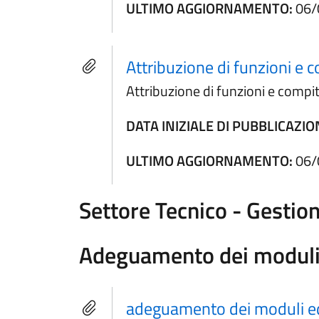
ULTIMO AGGIORNAMENTO:
06/
Attribuzione di funzioni e 
Attribuzione di funzioni e compit
DATA INIZIALE DI PUBBLICAZIO
ULTIMO AGGIORNAMENTO:
06/
Settore Tecnico - Gestion
Adeguamento dei moduli ed
adeguamento dei moduli edi