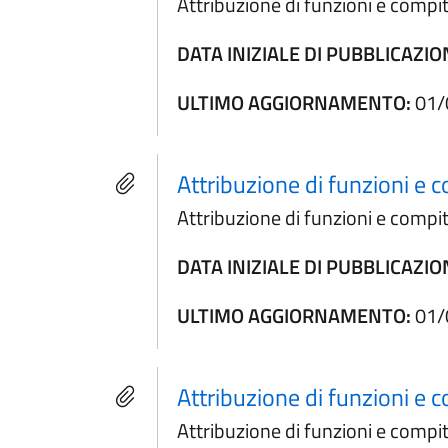
Attribuzione di funzioni e compit
DATA INIZIALE DI PUBBLICAZIO
ULTIMO AGGIORNAMENTO:
01/
Attribuzione di funzioni e c
Attribuzione di funzioni e compit
DATA INIZIALE DI PUBBLICAZIO
ULTIMO AGGIORNAMENTO:
01/
Attribuzione di funzioni e c
Attribuzione di funzioni e compiti