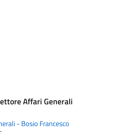
ettore Affari Generali
enerali - Bosio Francesco