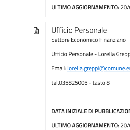
ULTIMO AGGIORNAMENTO:
20/
Ufficio Personale
Settore Economico Finanziario
Ufficio Personale - Lorella Grepp
Email:
lorella.greppi@comune.en
tel.035825005 - tasto 8
DATA INIZIALE DI PUBBLICAZIO
ULTIMO AGGIORNAMENTO:
20/