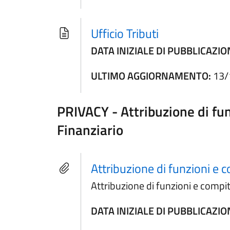
Ufficio Tributi
DATA INIZIALE DI PUBBLICAZIO
ULTIMO AGGIORNAMENTO:
13/
PRIVACY - Attribuzione di fu
Finanziario
Attribuzione di funzioni e 
Attribuzione di funzioni e compi
DATA INIZIALE DI PUBBLICAZIO