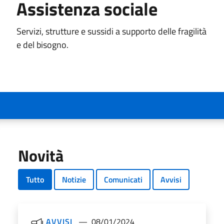
Assistenza sociale
Servizi, strutture e sussidi a supporto delle fragilità
e del bisogno.
Novità
Tutto
Notizie
Comunicati
Avvisi
AVVISI
08/01/2024