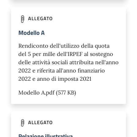
ALLEGATO
Modello A
Rendiconto dell'utilizzo della quota
del 5 per mille dell'IRPEF al sostegno
delle attività sociali attribuita nell'anno
2022 e riferita all'anno finanziario
2022 e anno di imposta 2021
Modello A.pdf (577 KB)
ALLEGATO
Relazione illustrativa