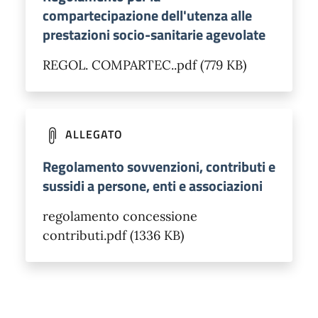
compartecipazione dell'utenza alle
prestazioni socio-sanitarie agevolate
REGOL. COMPARTEC..pdf (779 KB)
ALLEGATO
Regolamento sovvenzioni, contributi e
sussidi a persone, enti e associazioni
regolamento concessione
contributi.pdf (1336 KB)