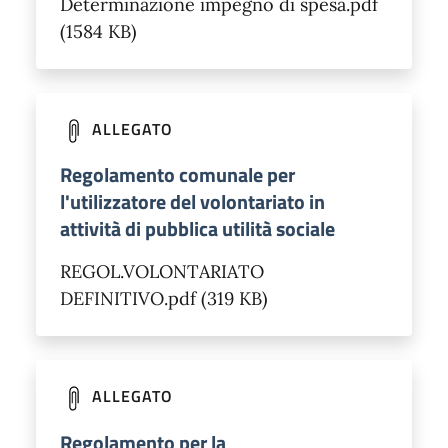
Determinazione impegno di spesa.pdf
(1584 KB)
ALLEGATO
Regolamento comunale per
l'utilizzatore del volontariato in
attività di pubblica utilità sociale
REGOL.VOLONTARIATO
DEFINITIVO.pdf (319 KB)
ALLEGATO
Regolamento per la