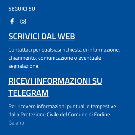
SEGUICI SU
SCRIVICI DAL WEB
Contattaci per qualsiasi richiesta di informazione,
chiarimento, comunicazione o eventuale
segnalazione.
RICEVI INFORMAZIONI SU
(APRE IN UN'ALTRA SCH
TELEGRAM
Per ricevere informazioni puntuali e tempestive
dalla Protezione Civile del Comune di Endine
Gaiano