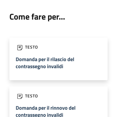
Come fare per...
TESTO
Domanda per il rilascio del
contrassegno invalidi
TESTO
Domanda per il rinnovo del
contrassegno invalidi