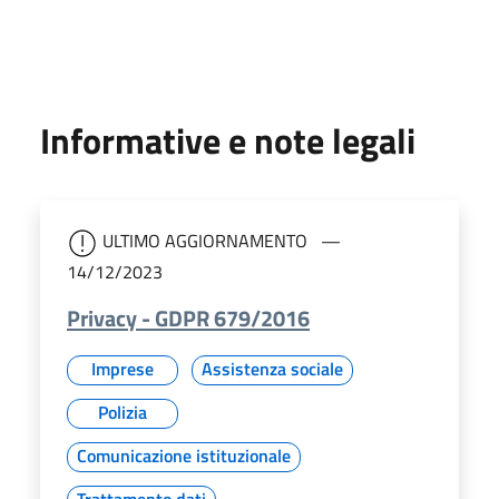
Informative e note legali
ULTIMO AGGIORNAMENTO
14/12/2023
Privacy - GDPR 679/2016
Imprese
Assistenza sociale
Polizia
Comunicazione istituzionale
Trattamento dati