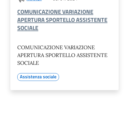
COMUNICAZIONE VARIAZIONE
APERTURA SPORTELLO ASSISTENTE
SOCIALE
COMUNICAZIONE VARIAZIONE
APERTURA SPORTELLO ASSISTENTE
SOCIALE
Assistenza sociale