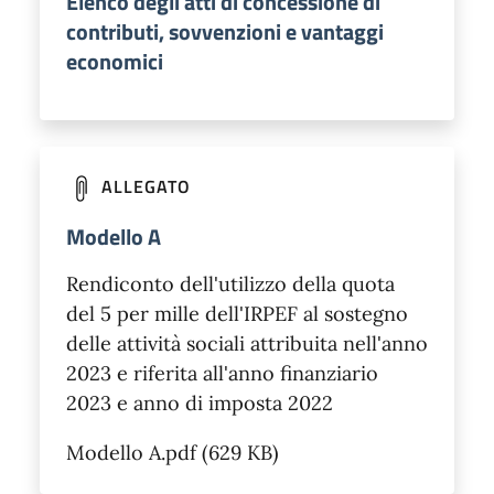
Elenco degli atti di concessione di
contributi, sovvenzioni e vantaggi
economici
ALLEGATO
Modello A
Rendiconto dell'utilizzo della quota
del 5 per mille dell'IRPEF al sostegno
delle attività sociali attribuita nell'anno
2023 e riferita all'anno finanziario
2023 e anno di imposta 2022
Modello A.pdf (629 KB)