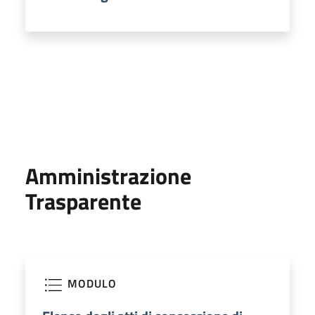
Amministrazione
Trasparente
MODULO