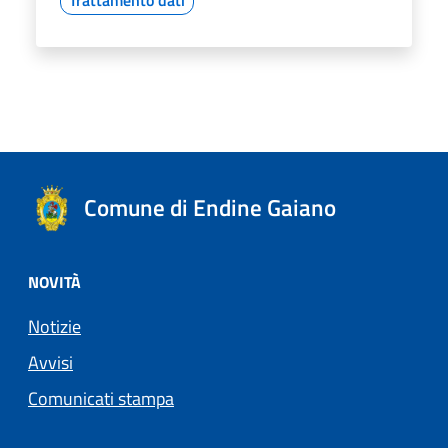
Comune di Endine Gaiano
NOVITÀ
Notizie
Avvisi
Comunicati stampa