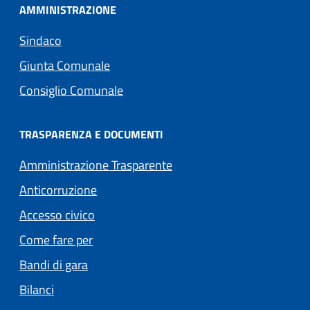
AMMINISTRAZIONE
Sindaco
Giunta Comunale
Consiglio Comunale
TRASPARENZA E DOCUMENTI
Amministrazione Trasparente
Anticorruzione
Accesso civico
Come fare per
Bandi di gara
Bilanci