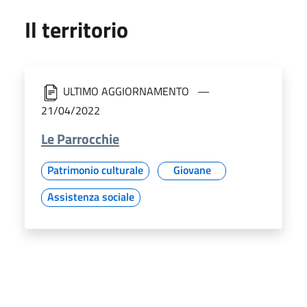
Il territorio
ULTIMO AGGIORNAMENTO
21/04/2022
Le Parrocchie
Patrimonio culturale
Giovane
Assistenza sociale