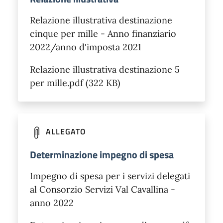
Relazione illustrativa destinazione
cinque per mille - Anno finanziario
2022/anno d'imposta 2021
Relazione illustrativa destinazione 5
per mille.pdf (322 KB)
ALLEGATO
Determinazione impegno di spesa
Impegno di spesa per i servizi delegati
al Consorzio Servizi Val Cavallina -
anno 2022