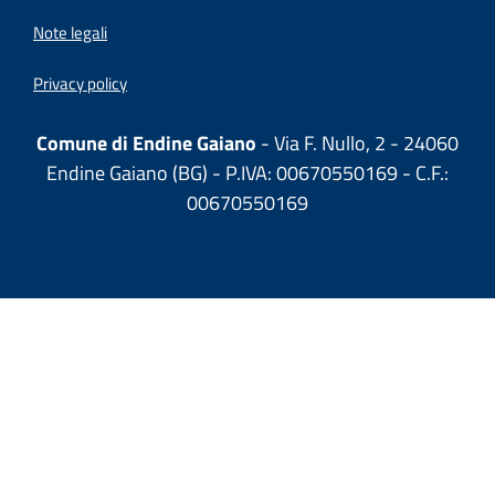
Note legali
Privacy policy
Comune di Endine Gaiano
- Via F. Nullo, 2 - 24060
Endine Gaiano (BG) - P.IVA: 00670550169 - C.F.:
00670550169