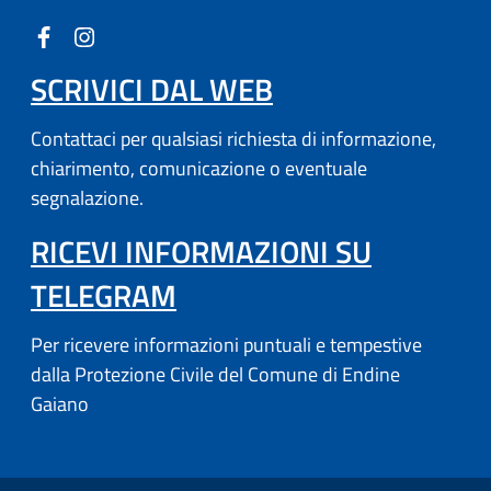
SCRIVICI DAL WEB
Contattaci per qualsiasi richiesta di informazione,
chiarimento, comunicazione o eventuale
segnalazione.
RICEVI INFORMAZIONI SU
(APRE IN UN'ALTRA SCH
TELEGRAM
Per ricevere informazioni puntuali e tempestive
dalla Protezione Civile del Comune di Endine
Gaiano