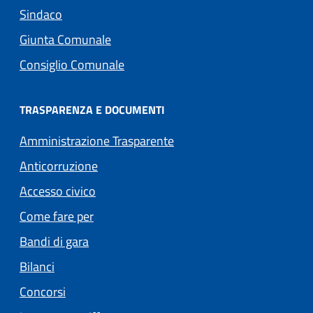
Sindaco
Giunta Comunale
Consiglio Comunale
TRASPARENZA E DOCUMENTI
Amministrazione Trasparente
Anticorruzione
Accesso civico
Come fare per
Bandi di gara
Bilanci
Concorsi