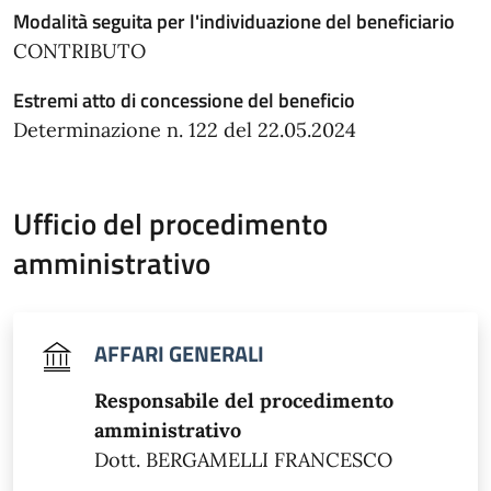
Modalità seguita per l'individuazione del beneficiario
CONTRIBUTO
Estremi atto di concessione del beneficio
Determinazione n. 122 del 22.05.2024
Ufficio del procedimento
amministrativo
AFFARI GENERALI
Responsabile del procedimento
amministrativo
Dott. BERGAMELLI FRANCESCO