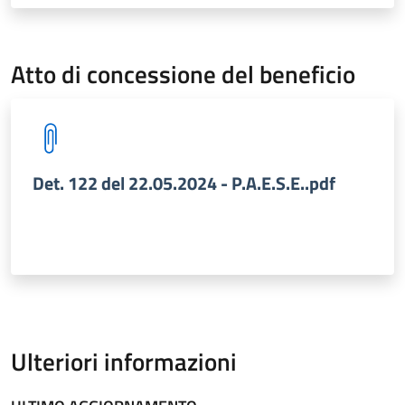
Atto di concessione del beneficio
Det. 122 del 22.05.2024 - P.A.E.S.E..pdf
Ulteriori informazioni