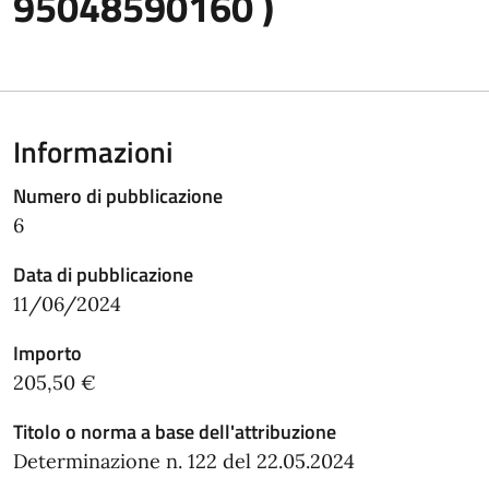
95048590160 )
Informazioni
Numero di pubblicazione
6
Data di pubblicazione
11/06/2024
Importo
205,50 €
Titolo o norma a base dell'attribuzione
Determinazione n. 122 del 22.05.2024