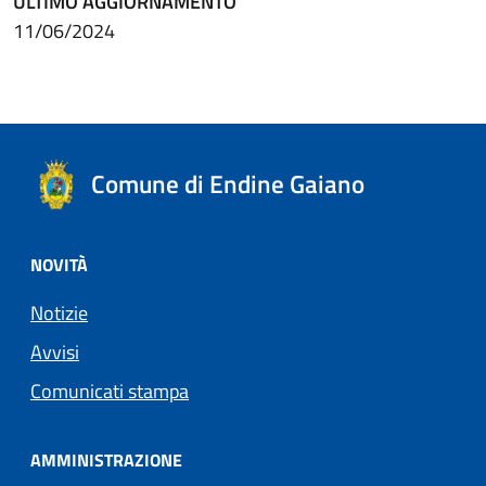
ULTIMO AGGIORNAMENTO
11/06/2024
Comune di Endine Gaiano
NOVITÀ
Notizie
Avvisi
Comunicati stampa
AMMINISTRAZIONE