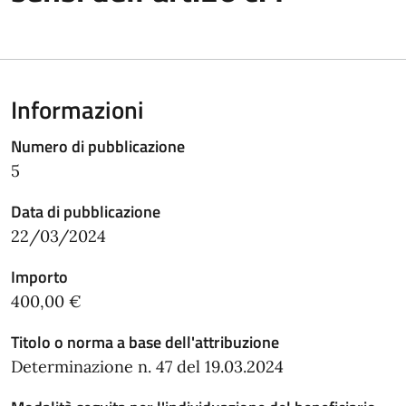
Informazioni
Numero di pubblicazione
5
Data di pubblicazione
22/03/2024
Importo
400,00 €
Titolo o norma a base dell'attribuzione
Determinazione n. 47 del 19.03.2024