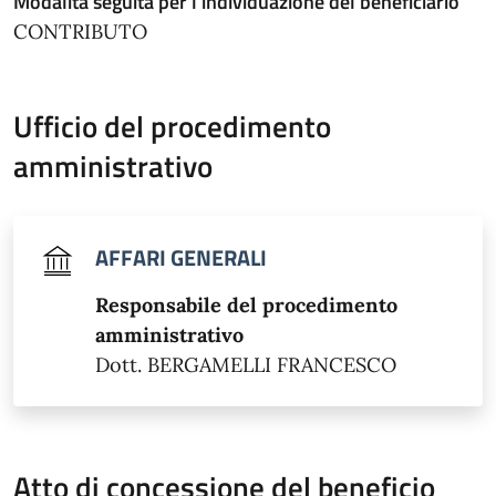
Modalità seguita per l'individuazione del beneficiario
CONTRIBUTO
Ufficio del procedimento
amministrativo
AFFARI GENERALI
Responsabile del procedimento
amministrativo
Dott. BERGAMELLI FRANCESCO
Atto di concessione del beneficio