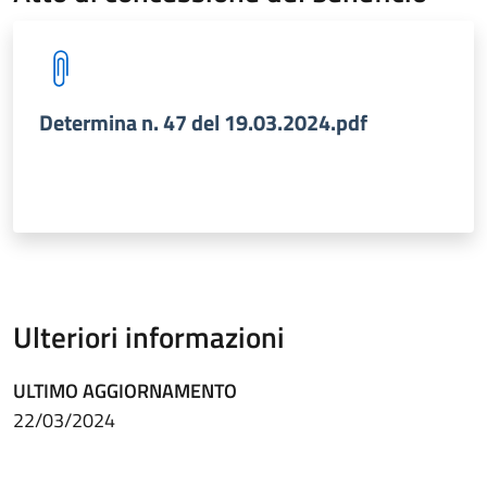
Determina n. 47 del 19.03.2024.pdf
Ulteriori informazioni
ULTIMO AGGIORNAMENTO
22/03/2024