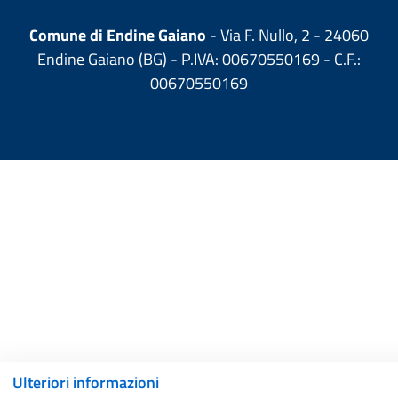
Comune di Endine Gaiano
- Via F. Nullo, 2 - 24060
Endine Gaiano (BG) - P.IVA: 00670550169 - C.F.:
00670550169
Ulteriori informazioni