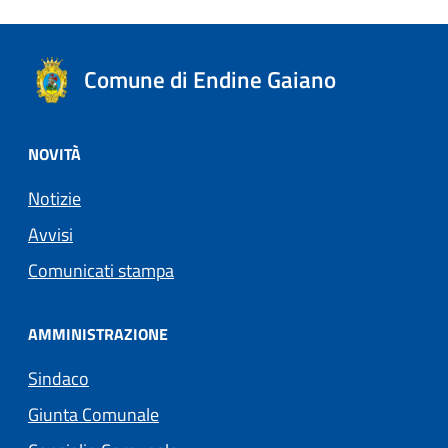
Comune di Endine Gaiano
NOVITÀ
Notizie
Avvisi
Comunicati stampa
AMMINISTRAZIONE
Sindaco
Giunta Comunale