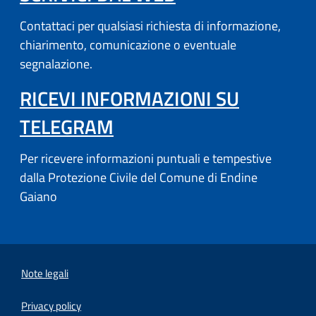
Contattaci per qualsiasi richiesta di informazione,
chiarimento, comunicazione o eventuale
segnalazione.
RICEVI INFORMAZIONI SU
(APRE IN UN'ALTRA SCH
TELEGRAM
Per ricevere informazioni puntuali e tempestive
dalla Protezione Civile del Comune di Endine
Gaiano
Note legali
Privacy policy